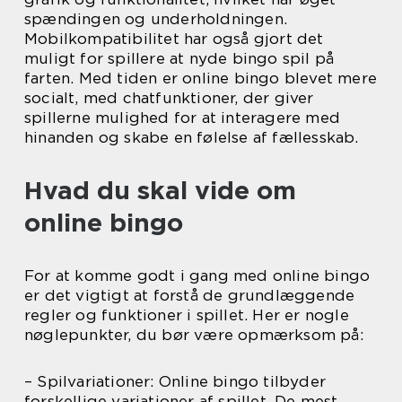
spændingen og underholdningen.
Mobilkompatibilitet har også gjort det
muligt for spillere at nyde bingo spil på
farten. Med tiden er online bingo blevet mere
socialt, med chatfunktioner, der giver
spillerne mulighed for at interagere med
hinanden og skabe en følelse af fællesskab.
Hvad du skal vide om
online bingo
For at komme godt i gang med online bingo
er det vigtigt at forstå de grundlæggende
regler og funktioner i spillet. Her er nogle
nøglepunkter, du bør være opmærksom på:
– Spilvariationer: Online bingo tilbyder
forskellige variationer af spillet. De mest