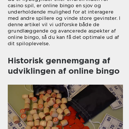
casino spil, er online bingo en sjov og
underholdende mulighed for at interagere
med andre spillere og vinde store gevinster. I
denne artikel vil vi udforske både de
grundlæggende og avancerede aspekter af
online bingo, så du kan få det optimale ud af
dit spiloplevelse.
Historisk gennemgang af
udviklingen af online bingo