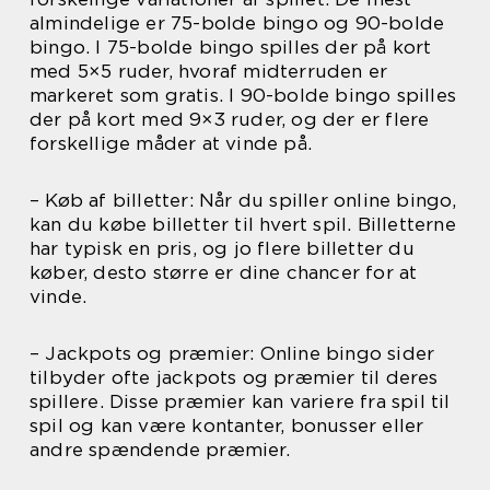
almindelige er 75-bolde bingo og 90-bolde
bingo. I 75-bolde bingo spilles der på kort
med 5×5 ruder, hvoraf midterruden er
markeret som gratis. I 90-bolde bingo spilles
der på kort med 9×3 ruder, og der er flere
forskellige måder at vinde på.
– Køb af billetter: Når du spiller online bingo,
kan du købe billetter til hvert spil. Billetterne
har typisk en pris, og jo flere billetter du
køber, desto større er dine chancer for at
vinde.
– Jackpots og præmier: Online bingo sider
tilbyder ofte jackpots og præmier til deres
spillere. Disse præmier kan variere fra spil til
spil og kan være kontanter, bonusser eller
andre spændende præmier.