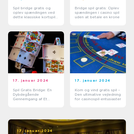
Spil bridge gratis og
Bridge spil gratis: Oplev
oplev spændingen ved
spændingen i casino spil
dette klassiske kortspil
uden at betale en krone
direkte fra din egen
computer
17. januar 2024
17. januar 2024
Spil Gratis Bridge: En
Kom og vind gratis spil –
Dybdegående
Den ultimative vejledning
Gennemgang af Et
for casinospil-entusiaster
Casino-Spil
17. januar 2024