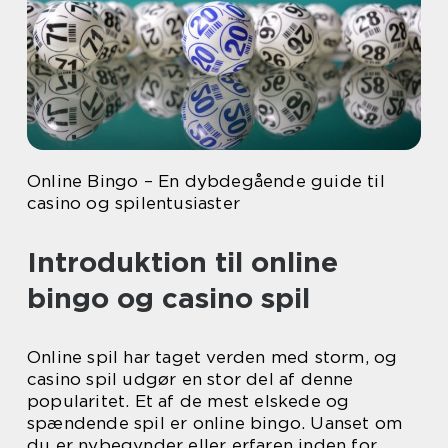
Online Bingo – En dybdegående guide til
casino og spilentusiaster
Introduktion til online
bingo og casino spil
Online spil har taget verden med storm, og
casino spil udgør en stor del af denne
popularitet. Et af de mest elskede og
spændende spil er online bingo. Uanset om
du er nybegynder eller erfaren inden for