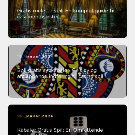
Gratis roulette spil: En komplet guide til
casinoentusiaster
16. januar 2024
Spil gratis syvkabale - En sjov og
afslappende indføring til casino spil
16. januar 2024
Kabaler Gratis Spil: En Omfattende