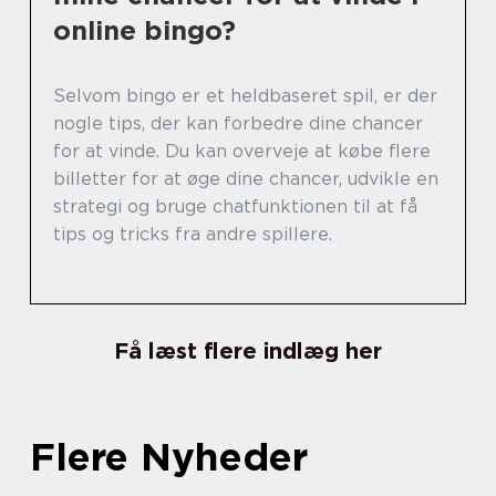
online bingo?
Selvom bingo er et heldbaseret spil, er der
nogle tips, der kan forbedre dine chancer
for at vinde. Du kan overveje at købe flere
billetter for at øge dine chancer, udvikle en
strategi og bruge chatfunktionen til at få
tips og tricks fra andre spillere.
Få læst flere indlæg her
Flere Nyheder