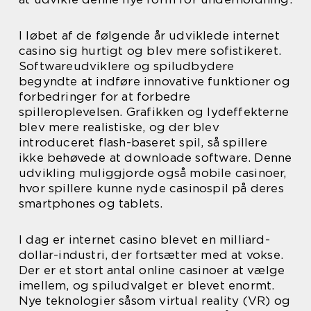
I løbet af de følgende år udviklede internet
casino sig hurtigt og blev mere sofistikeret.
Softwareudviklere og spiludbydere
begyndte at indføre innovative funktioner og
forbedringer for at forbedre
spilleroplevelsen. Grafikken og lydeffekterne
blev mere realistiske, og der blev
introduceret flash-baseret spil, så spillere
ikke behøvede at downloade software. Denne
udvikling muliggjorde også mobile casinoer,
hvor spillere kunne nyde casinospil på deres
smartphones og tablets.
I dag er internet casino blevet en milliard-
dollar-industri, der fortsætter med at vokse.
Der er et stort antal online casinoer at vælge
imellem, og spiludvalget er blevet enormt.
Nye teknologier såsom virtual reality (VR) og