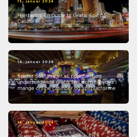
15. januar 2024
Hjerterfri: En Guide til Gratis Spil på
Casino
14. januar 2024
Spider Solitaire er et populært og
underholdende gratis spil, som tilbydes i
mange online casinoer og spilplatforme
14. januar 2024
Gratis spil til unge og ældre: En