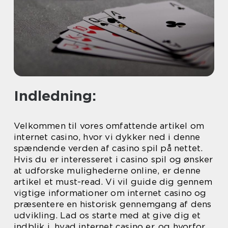
Indledning:
Velkommen til vores omfattende artikel om
internet casino, hvor vi dykker ned i denne
spændende verden af casino spil på nettet.
Hvis du er interesseret i casino spil og ønsker
at udforske mulighederne online, er denne
artikel et must-read. Vi vil guide dig gennem
vigtige informationer om internet casino og
præsentere en historisk gennemgang af dens
udvikling. Lad os starte med at give dig et
indblik i, hvad internet casino er, og hvorfor