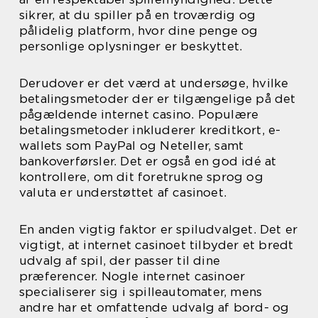
sikrer, at du spiller på en troværdig og
pålidelig platform, hvor dine penge og
personlige oplysninger er beskyttet.
Derudover er det værd at undersøge, hvilke
betalingsmetoder der er tilgængelige på det
pågældende internet casino. Populære
betalingsmetoder inkluderer kreditkort, e-
wallets som PayPal og Neteller, samt
bankoverførsler. Det er også en god idé at
kontrollere, om dit foretrukne sprog og
valuta er understøttet af casinoet.
En anden vigtig faktor er spiludvalget. Det er
vigtigt, at internet casinoet tilbyder et bredt
udvalg af spil, der passer til dine
præferencer. Nogle internet casinoer
specialiserer sig i spilleautomater, mens
andre har et omfattende udvalg af bord- og