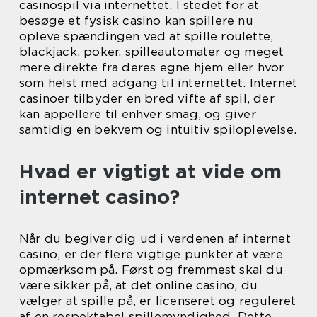
casinospil via internettet. I stedet for at
besøge et fysisk casino kan spillere nu
opleve spændingen ved at spille roulette,
blackjack, poker, spilleautomater og meget
mere direkte fra deres egne hjem eller hvor
som helst med adgang til internettet. Internet
casinoer tilbyder en bred vifte af spil, der
kan appellere til enhver smag, og giver
samtidig en bekvem og intuitiv spiloplevelse.
Hvad er vigtigt at vide om
internet casino?
Når du begiver dig ud i verdenen af internet
casino, er der flere vigtige punkter at være
opmærksom på. Først og fremmest skal du
være sikker på, at det online casino, du
vælger at spille på, er licenseret og reguleret
af en respektabel spillemyndighed. Dette