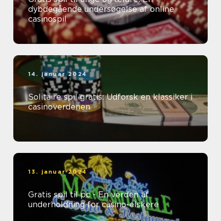
dybdegående undersøgelse af online
casinospil
14. januar 2024
Solitaire spil gratis: Udforsk en klassiker i
casinoverdenen
13. januar 2024
Gratis spil til pc - En verden af
underholdning for casino-elskere