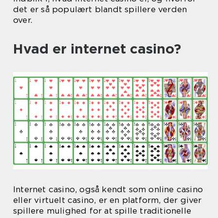
det er så populært blandt spillere verden
over.
Hvad er internet casino?
Internet casino, også kendt som online casino
eller virtuelt casino, er en platform, der giver
spillere mulighed for at spille traditionelle