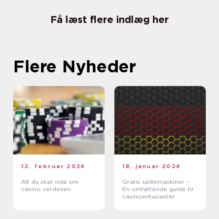
Få læst flere indlæg her
Flere Nyheder
12. februar 2024
18. januar 2024
Alt du skal vide om
Gratis spillemaskiner –
casino verdenen
En omfattende guide til
casinoentusiaster