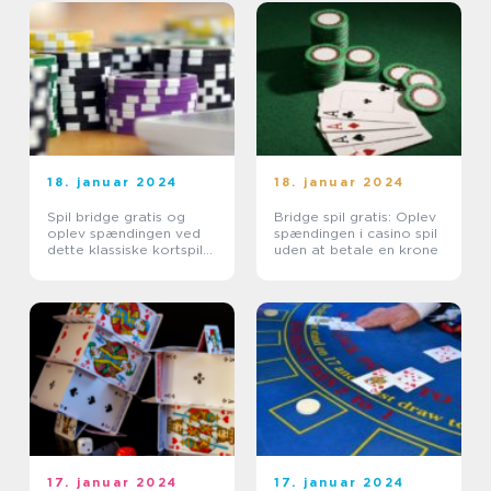
18. januar 2024
18. januar 2024
Spil bridge gratis og
Bridge spil gratis: Oplev
oplev spændingen ved
spændingen i casino spil
dette klassiske kortspil
uden at betale en krone
direkte fra din egen
computer
17. januar 2024
17. januar 2024