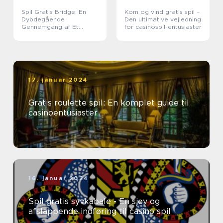
Spil Gratis Bridge: En
Kom og vind gratis spil –
Dybdegående
Den ultimative vejledning
Gennemgang af Et
for casinospil-entusiaster
Casino-Spil
17. januar 2024
Gratis roulette spil: En komplet guide til
casinoentusiaster
16. januar 2024
Spil gratis syvkabale - En sjov og
afslappende indføring til casino spil