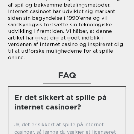
af spil og bekvemme betalingsmetoder.
Internet casinoet har udviklet sig markant
siden sin begyndelse i 1990’erne og vil
sandsynligvis fortsætte sin teknologiske
udvikling i fremtiden. Vi håber, at denne
artikel har givet dig et godt indblik i
verdenen af internet casino og inspireret dig
til at udforske mulighederne for at spille
online.
FAQ
Er det sikkert at spille på
internet casinoer?
Ja, det er sikkert at spille på internet
casinoer, så længe du vælger et licenseret