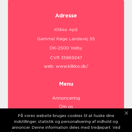
Adresse
web:
www.klikko.dk/
Menu
Annoncering
Om os
Cookies
På vores website bruges cookies til at huske dine
indstillinger, statistik og personalisering af indhold og
Kontakt os
annoncer. Denne information deles med tredjepart. Ved