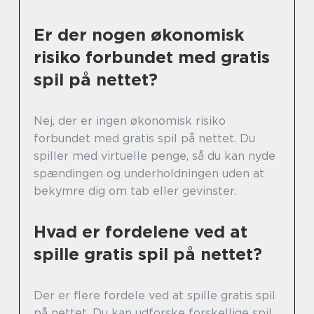
Er der nogen økonomisk
risiko forbundet med gratis
spil på nettet?
Nej, der er ingen økonomisk risiko
forbundet med gratis spil på nettet. Du
spiller med virtuelle penge, så du kan nyde
spændingen og underholdningen uden at
bekymre dig om tab eller gevinster.
Hvad er fordelene ved at
spille gratis spil på nettet?
Der er flere fordele ved at spille gratis spil
på nettet. Du kan udforske forskellige spil