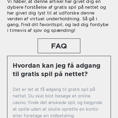
Vi håber, at denne artikel har givet dig en
dybere forståelse af gratis spil på nettet og
har givet dig lyst til at udforske denne
verden af virtuel underholdning. Så gå i
gang, find dit favoritspil, og lad dig fordybe
i timevis af sjov og spænding!
FAQ
Hvordan kan jeg få adgang
til gratis spil på nettet?
Det er let at få adgang til gratis spil på
nettet. Du skal blot besøge et online
casino, finde det ønskede spil, og begynde
at spille uden at skulle oprette en konto
eller foretage en indbetaling.