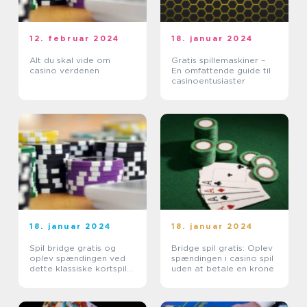
12. februar 2024
18. januar 2024
Alt du skal vide om
Gratis spillemaskiner –
casino verdenen
En omfattende guide til
casinoentusiaster
18. januar 2024
18. januar 2024
Spil bridge gratis og
Bridge spil gratis: Oplev
oplev spændingen ved
spændingen i casino spil
dette klassiske kortspil
uden at betale en krone
direkte fra din egen
computer