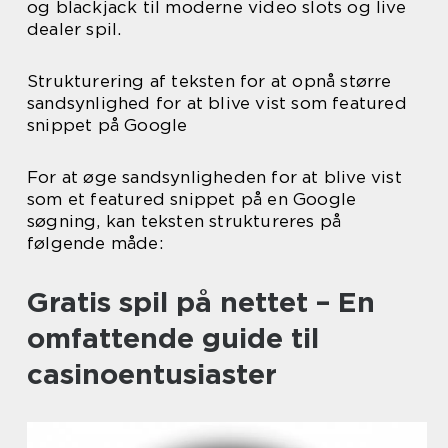
og blackjack til moderne video slots og live
dealer spil.
Strukturering af teksten for at opnå større
sandsynlighed for at blive vist som featured
snippet på Google
For at øge sandsynligheden for at blive vist
som et featured snippet på en Google
søgning, kan teksten struktureres på
følgende måde:
Gratis spil på nettet – En
omfattende guide til
casinoentusiaster