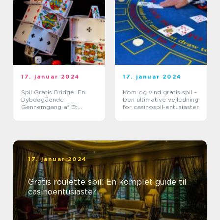
17. januar 2024
17. januar 2024
Spil Gratis Bridge: En
Kom og vind gratis spil –
Dybdegående
Den ultimative vejledning
Gennemgang af Et
for casinospil-entusiaster
Casino-Spil
17. januar 2024
Gratis roulette spil: En komplet guide til
casinoentusiaster