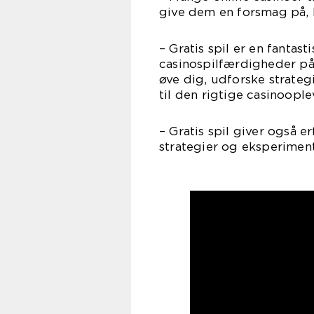
give dem en forsmag på, h
– Gratis spil er en fantas
casinospilfærdigheder på
øve dig, udforske strateg
til den rigtige casinoople
– Gratis spil giver også e
strategier og eksperimen