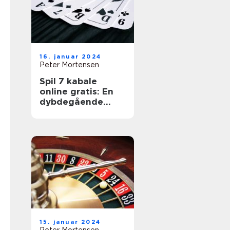
16. januar 2024
Peter Mortensen
Spil 7 kabale
online gratis: En
dybdegående
introduktion til
dette populære
casinospil
15. januar 2024