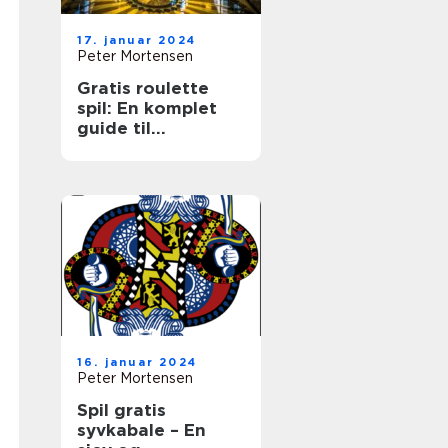
17. januar 2024
Peter Mortensen
Gratis roulette
spil: En komplet
guide til
casinoentusiaster
16. januar 2024
Peter Mortensen
Spil gratis
syvkabale – En