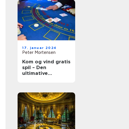
17. januar 2024
Peter Mortensen
Kom og vind gratis
spil – Den
ultimative
vejledning for
casinospil-
entusiaster