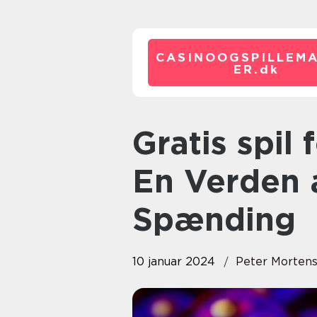
CASINOOGSPILLEMA
ER.
dk
Gratis spil for unge og ældre:
En Verden 
Spænding
10 januar 2024
Peter Morten