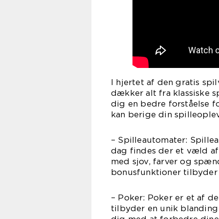
I hjertet af den gratis spi
dækker alt fra klassiske s
dig en bedre forståelse fo
kan berige din spilleople
– Spilleautomater: Spille
dag findes der et væld af 
med sjov, farver og spæn
bonusfunktioner tilbyder 
– Poker: Poker er et af d
tilbyder en unik blanding
dig med at forbedre dine