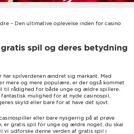
ldre – Den ultimative oplevelse inden for casino
 gratis spil og deres betydning
er har spilverdenen ændret sig markant. Med
liver mere og mere populære, er der også kommet
il til rådighed for både unge og ældre spillere.
 fantastisk mulighed for at nyde casinospil,
nes skyld eller bare for at have det sjovt.
casinospiller eller bare nysgerrig på at prøve
 er gratis spil for unge og ældre noget, du skal
il vi udforske denne verden af gratis spil i