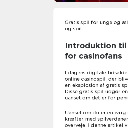
Gratis spil for unge og æ
og spil
Introduktion til
for casinofans
I dagens digitale tidsald
online casinospil, der b
en eksplosion af gratis sp
Disse gratis spil udgør en
uanset om det er for penge
Uanset om du er en ivrig 
kræfter med spilverdenen,
overveje. I denne artikel v