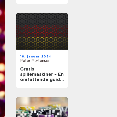
18. januar 2024
Peter Mortensen
Gratis
spillemaskiner – En
omfattende guide
til
casinoentusiaster