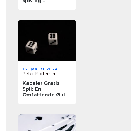
sjov og
afslappende
indføring til
casino spil
16. januar 2024
Peter Mortensen
Kabaler Gratis
Spil: En
Omfattende Guide
til Casino-elskere