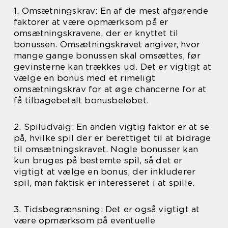
1. Omsætningskrav: En af de mest afgørende
faktorer at være opmærksom på er
omsætningskravene, der er knyttet til
bonussen. Omsætningskravet angiver, hvor
mange gange bonussen skal omsættes, før
gevinsterne kan trækkes ud. Det er vigtigt at
vælge en bonus med et rimeligt
omsætningskrav for at øge chancerne for at
få tilbagebetalt bonusbeløbet.
2. Spiludvalg: En anden vigtig faktor er at se
på, hvilke spil der er berettiget til at bidrage
til omsætningskravet. Nogle bonusser kan
kun bruges på bestemte spil, så det er
vigtigt at vælge en bonus, der inkluderer
spil, man faktisk er interesseret i at spille.
3. Tidsbegrænsning: Det er også vigtigt at
være opmærksom på eventuelle