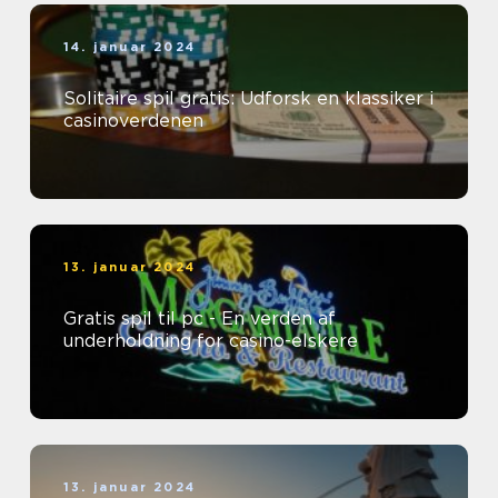
14. januar 2024
Solitaire spil gratis: Udforsk en klassiker i
casinoverdenen
13. januar 2024
Gratis spil til pc - En verden af
underholdning for casino-elskere
13. januar 2024