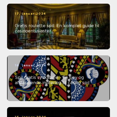
17. januar 2024
Gratis roulette spil: En komplet guide til
casinoentusiaster
16. januar 2024
Spil gratis syvkabale - En sjov og
afslappende indføring til casino spil
16. januar 2024