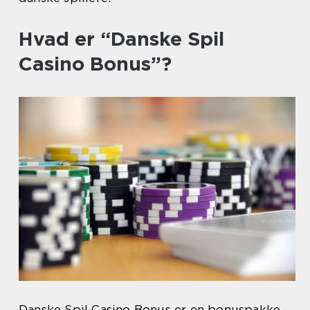
Hvad er “Danske Spil
Casino Bonus”?
Danske Spil Casino Bonus er en bonuspakke