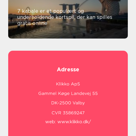
7 kabale er et populært og
underholdende kortspil, der kan spilles
gratis online
Adresse
web:
www.klikko.dk/