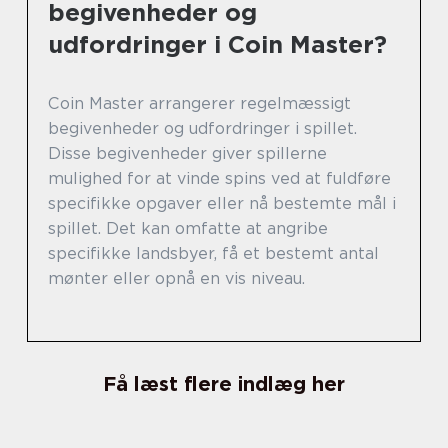
begivenheder og
udfordringer i Coin Master?
Coin Master arrangerer regelmæssigt
begivenheder og udfordringer i spillet.
Disse begivenheder giver spillerne
mulighed for at vinde spins ved at fuldføre
specifikke opgaver eller nå bestemte mål i
spillet. Det kan omfatte at angribe
specifikke landsbyer, få et bestemt antal
mønter eller opnå en vis niveau.
Få læst flere indlæg her