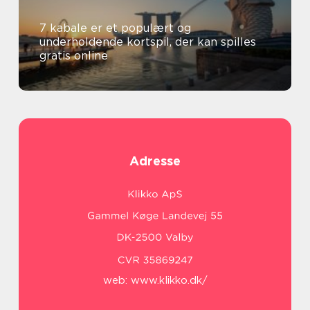
7 kabale er et populært og
underholdende kortspil, der kan spilles
gratis online
Adresse
web:
www.klikko.dk/