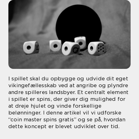
I spillet skal du opbygge og udvide dit eget
vikingefællesskab ved at angribe og plyndre
andre spilleres landsbyer. Et centralt element
i spillet er spins, der giver dig mulighed for
at dreje hjulet og vinde forskellige
belønninger. I denne artikel vil vi udforske
“coin master spins gratis” og se på, hvordan
dette koncept er blevet udviklet over tid.