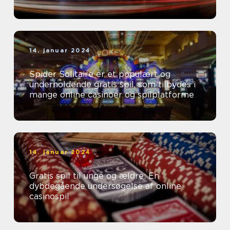
14. januar 2024
Spider Solitaire er et populært og
underholdende gratis spil, som tilbydes i
mange online casinoer og spilplatforme
14. januar 2024
Gratis spil til unge og ældre: En
dybdegående undersøgelse af online
casinospil