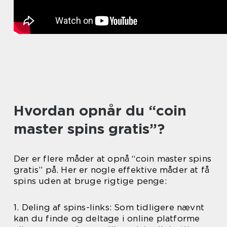
Hvordan opnår du “coin
master spins gratis”?
Der er flere måder at opnå “coin master spins
gratis” på. Her er nogle effektive måder at få
spins uden at bruge rigtige penge:
1. Deling af spins-links: Som tidligere nævnt
kan du finde og deltage i online platforme