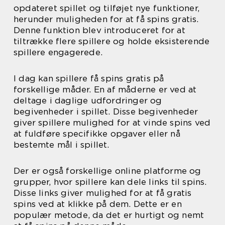
opdateret spillet og tilføjet nye funktioner,
herunder muligheden for at få spins gratis.
Denne funktion blev introduceret for at
tiltrække flere spillere og holde eksisterende
spillere engagerede.
I dag kan spillere få spins gratis på
forskellige måder. En af måderne er ved at
deltage i daglige udfordringer og
begivenheder i spillet. Disse begivenheder
giver spillere mulighed for at vinde spins ved
at fuldføre specifikke opgaver eller nå
bestemte mål i spillet.
Der er også forskellige online platforme og
grupper, hvor spillere kan dele links til spins.
Disse links giver mulighed for at få gratis
spins ved at klikke på dem. Dette er en
populær metode, da det er hurtigt og nemt