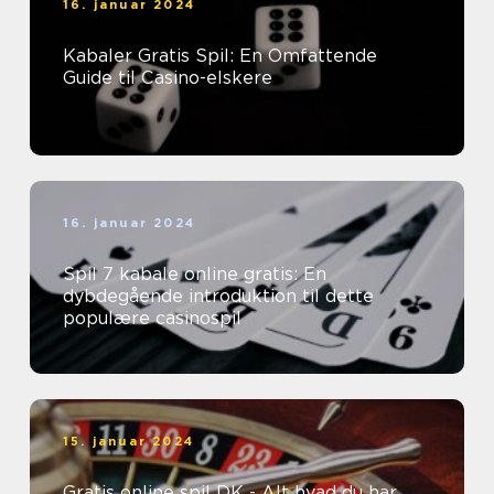
16. januar 2024
Kabaler Gratis Spil: En Omfattende
Guide til Casino-elskere
16. januar 2024
Spil 7 kabale online gratis: En
dybdegående introduktion til dette
populære casinospil
15. januar 2024
Gratis online spil DK - Alt hvad du har