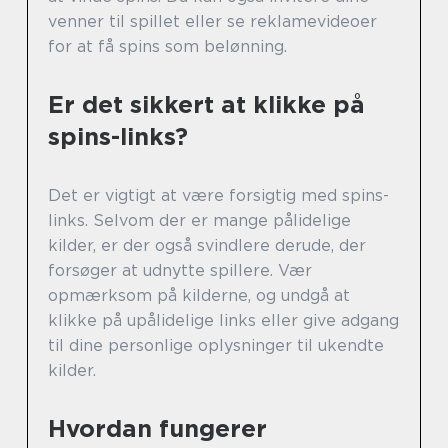
venner til spillet eller se reklamevideoer
for at få spins som belønning.
Er det sikkert at klikke på
spins-links?
Det er vigtigt at være forsigtig med spins-
links. Selvom der er mange pålidelige
kilder, er der også svindlere derude, der
forsøger at udnytte spillere. Vær
opmærksom på kilderne, og undgå at
klikke på upålidelige links eller give adgang
til dine personlige oplysninger til ukendte
kilder.
Hvordan fungerer