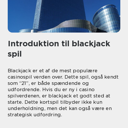
Introduktion til blackjack
spil
Blackjack er et af de mest populære
casinospil verden over. Dette spil, også kendt
som “21”, er både spændende og
udfordrende. Hvis du er ny i casino
spilverdenen, er blackjack et godt sted at
starte. Dette kortspil tilbyder ikke kun
underholdning, men det kan også være en
strategisk udfordring.