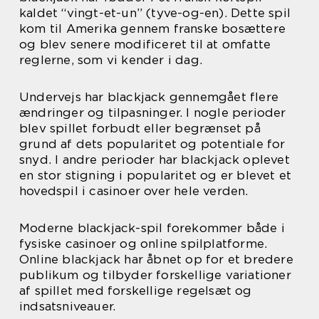
kaldet “vingt-et-un” (tyve-og-en). Dette spil
kom til Amerika gennem franske bosættere
og blev senere modificeret til at omfatte
reglerne, som vi kender i dag.
Undervejs har blackjack gennemgået flere
ændringer og tilpasninger. I nogle perioder
blev spillet forbudt eller begrænset på
grund af dets popularitet og potentiale for
snyd. I andre perioder har blackjack oplevet
en stor stigning i popularitet og er blevet et
hovedspil i casinoer over hele verden.
Moderne blackjack-spil forekommer både i
fysiske casinoer og online spilplatforme.
Online blackjack har åbnet op for et bredere
publikum og tilbyder forskellige variationer
af spillet med forskellige regelsæt og
indsatsniveauer.