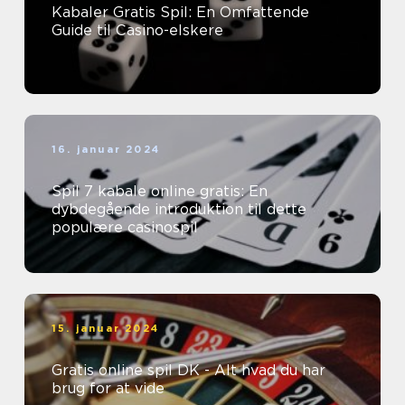
Kabaler Gratis Spil: En Omfattende
Guide til Casino-elskere
16. januar 2024
Spil 7 kabale online gratis: En
dybdegående introduktion til dette
populære casinospil
15. januar 2024
Gratis online spil DK - Alt hvad du har
brug for at vide