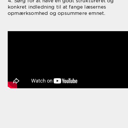
4. Sørg for at have en godt struktureret og
konkret indledning til at fange læsernes
opmærksomhed og opsummere emnet.