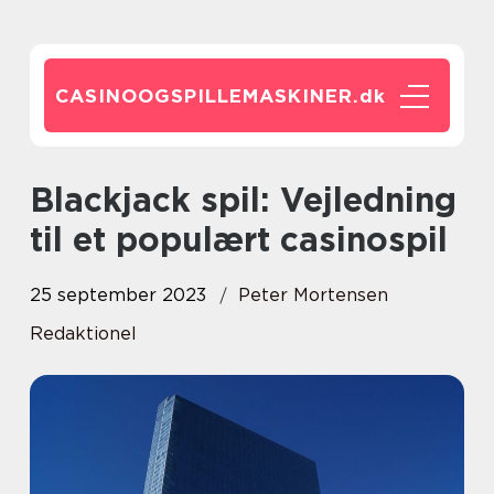
CASINOOGSPILLEMASKINER.
dk
Blackjack spil: Vejledning
til et populært casinospil
25 september 2023
Peter Mortensen
Redaktionel