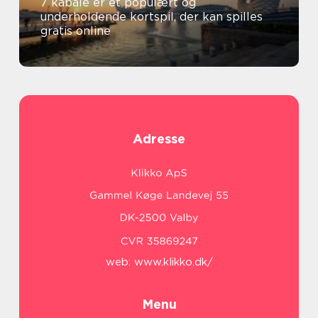
7 kabale er et populært og
underholdende kortspil, der kan spilles
gratis online
Adresse
web:
www.klikko.dk/
Menu