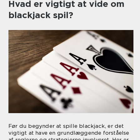
Hvad er vigtigt at vide om
blackjack spil?
Før du begynder at spille blackjack, er det
vigtigt at have en grundlæggende forståelse
af reglerne og strategierne involveret. Her er