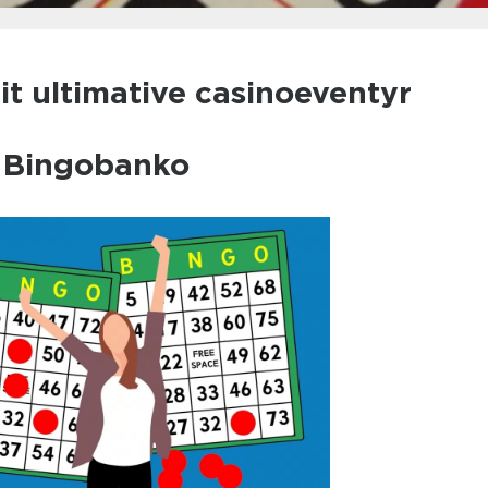
t ultimative casinoeventyr
l Bingobanko