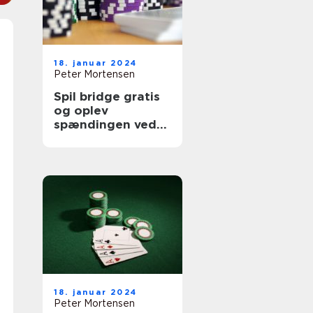
18. januar 2024
Peter Mortensen
Spil bridge gratis
og oplev
spændingen ved
dette klassiske
kortspil direkte fra
din egen
computer
18. januar 2024
Peter Mortensen