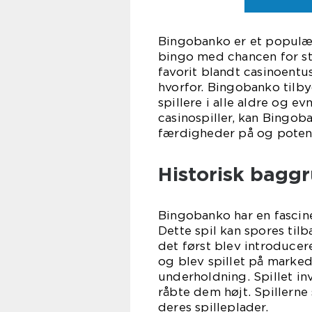
Bingobanko er et populæ
bingo med chancen for sto
favorit blandt casinoentus
hvorfor. Bingobanko tilb
spillere i alle aldre og e
casinospiller, kan Bingo
færdigheder på og potent
Historisk bagg
Bingobanko har en fascine
Dette spil kan spores til
det først blev introducer
og blev spillet på marke
underholdning. Spillet inv
råbte dem højt. Spillerne
deres spilleplader.