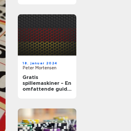
18. januar 2024
Peter Mortensen
Gratis
spillemaskiner – En
omfattende guide
til
casinoentusiaster