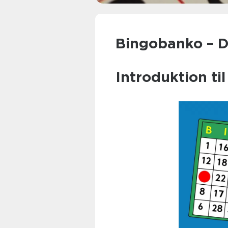
Bingobanko – Di
Introduktion ti