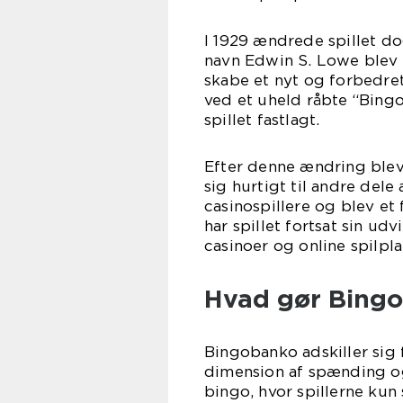
I 1929 ændrede spillet dog
navn Edwin S. Lowe blev b
skabe et nyt og forbedret 
ved et uheld råbte “Bingo
spillet fastlagt.
Efter denne ændring blev
sig hurtigt til andre dele
casinospillere og blev et 
har spillet fortsat sin ud
casinoer og online spilpl
Hvad gør Bingo
Bingobanko adskiller sig f
dimension af spænding og
bingo, hvor spillerne kun 