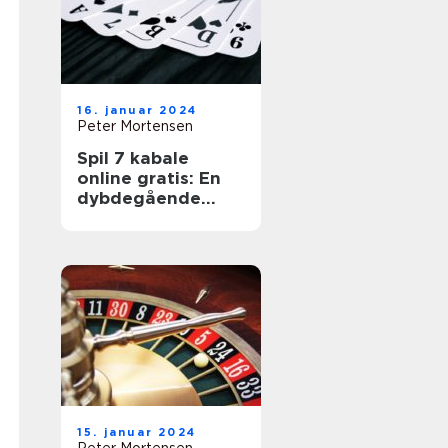
16. januar 2024
Peter Mortensen
Spil 7 kabale
online gratis: En
dybdegående
introduktion til
dette populære
casinospil
15. januar 2024