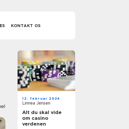
ES
KONTAKT OS
12. februar 2024
Linnea Jensen
nel
Alt du skal vide
om casino
verdenen