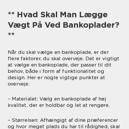
** Hvad Skal Man Lægge
Vægt På Ved Bankoplader?
**
Når du skal vælge en bankoplade, er der
flere faktorer, du skal overveje. Det er vigtigt
at vælge en bankoplade, der passer til dit
behov, både i form af funktionalitet og
design. Her er nogle vigtige punkter at
overveje:
– Materialet: Vælg en bankoplade af høj
kvalitet, der er holdbar og let at rengøre.
– Størrelsen: Afhængigt af dine præferencer
og hvor meget plads du har til rådighed, skal