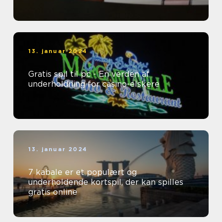
13. januar 2024
Gratis spil til pc - En verden af
underholdning for casino-elskere
13. januar 2024
7 kabale er et populært og
underholdende kortspil, der kan spilles
gratis online