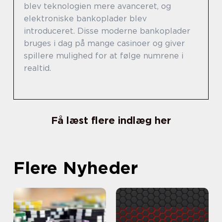
blev teknologien mere avanceret, og
elektroniske bankoplader blev
introduceret. Disse moderne bankoplader
bruges i dag på mange casinoer og giver
spillere mulighed for at følge numrene i
realtid.
Få læst flere indlæg her
Flere Nyheder