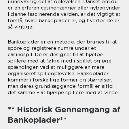
uundværlig del af oplevelsen. Uanset om du
er en erfaren casinogænger eller nybegynder
i denne fascinerende verden, er det vigtigt at
forstå, hvad bankoplader er, og hvorfor de er
så vigtige.
Bankoplader er en metode, der bruges til at
spore og registrere numre under et
casinospil. De er designet til at hjælpe
spillere med at følge med i spillet og øge
spændingen ved at muliggøre en mere
organiseret spilleoplevelse. Bankoplader
kommer i forskellige former og størrelser,
men deres grundlæggende formål er altid
det samme – at hjælpe spillere med at vinde.
** Historisk Gennemgang af
Bankoplader**