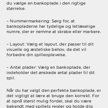
du vælge en bankoplade i den rigtige
størrelse.
– Nummermarkering: Sørg for, at
bankopladerne har tydelige og letlæselige
numre, der er nemme at skrabe eller markere.
– Layout: Vælg et layout, der passer til dit
visuelle og æstetiske behov, da det vil
forbedre din spilleoplevelse.
– Antal plader: Vælg en bankoplade, der
indeholder det ønskede antal plader til dit
spil.
Når du har valgt den perfekte bankoplade, er
det vigtigt at lære at bruge den korrekt. For
at opnå størst mulig fordel, skal du være
bekendt med spillets regler og holde dig