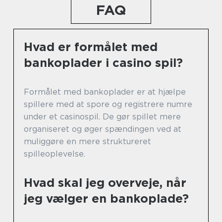
FAQ
Hvad er formålet med
bankoplader i casino spil?
Formålet med bankoplader er at hjælpe
spillere med at spore og registrere numre
under et casinospil. De gør spillet mere
organiseret og øger spændingen ved at
muliggøre en mere struktureret
spilleoplevelse.
Hvad skal jeg overveje, når
jeg vælger en bankoplade?