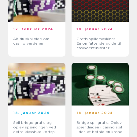
12. februar 2024
18. januar 2024
Alt du skal vide om
Gratis spillemaskiner –
casino verdenen
En omfattende guide til
casinoentusiaster
18. januar 2024
18. januar 2024
Spil bridge gratis og
Bridge spil gratis: Oplev
oplev spændingen ved
spændingen i casino spil
dette klassiske kortspil
uden at betale en krone
direkte fra din egen