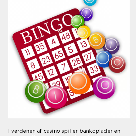
I verdenen af casino spil er bankoplader en