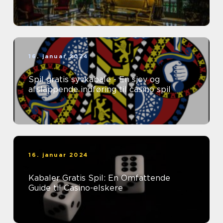
16. januar 2024
Spil gratis syvkabale - En sjov og
afslappende indføring til casino spil
16. januar 2024
Kabaler Gratis Spil: En Omfattende
Guide til Casino-elskere