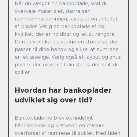
Når du vælger en bankoplade, skal du
overveje materialet, størrelsen,
nummermarkeringen, layoutet og antallet
af plader. Vælg en bankoplade af høj
kvalitet, der er holdbar og let at rengøre.
Derudover skal du vælge en størrelse, der
passer til dine behov, og sikre, at numrene
er letlæselige. Vælg også et layout og antal
plader, der passer til din stil og det spil, du
spiller.
Hvordan har bankoplader
udviklet sig over tid?
Bankopladerne blev oprindeligt
håndskrevne og krævede en manuel
overførsel af numrene til spillet. Med tiden