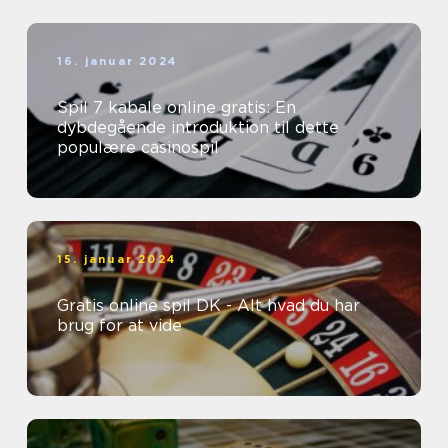
16. januar 2024
Spil 7 kabale online gratis: En
dybdegående introduktion til dette
populære casinospil
15. januar 2024
Gratis online spil DK - Alt hvad du har
brug for at vide