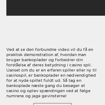
Ved at se den forbundne video vil du få en
praktisk demonstration af, hvordan man
bruger bankoplader og forbedrer din
forståelse af deres betydning i casino spil.
Uanset om du er en erfaren spiller eller ny til
casinospil, er bankoplader en nødvendighed
for at nyde spillet fuldt ud. Så tag en
bankoplade næste gang du besøger et
casino og oplev spændingen ved at følge
numrene og jage gevinsterne!