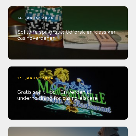
14. januar 2024
Solitaire spil gratis: Udforsk en klassiker i
casinoverdenen
13. januar 2024
Gratis spil til pc - En verden af
underholdning for casino-elskere