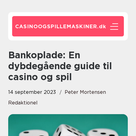
CASINOOGSPILLEMASKINER.
dk
Bankoplade: En
dybdegående guide til
casino og spil
14 september 2023
Peter Mortensen
Redaktionel