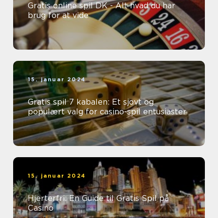
Gratis online spil DK - Alt hvad du har
brug for at vide
15. januar 2024
Gratis spil 7 kabalen: Et sjovt og
populært valg for casino-spil entusiaster
15. januar 2024
Hjerterfri: En Guide til Gratis Spil på
Casino