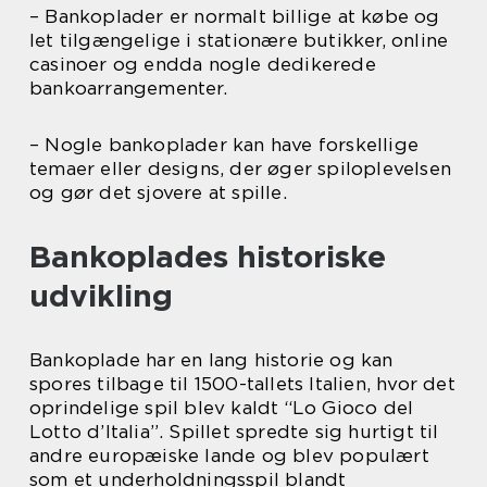
– Bankoplader er normalt billige at købe og
let tilgængelige i stationære butikker, online
casinoer og endda nogle dedikerede
bankoarrangementer.
– Nogle bankoplader kan have forskellige
temaer eller designs, der øger spiloplevelsen
og gør det sjovere at spille.
Bankoplades historiske
udvikling
Bankoplade har en lang historie og kan
spores tilbage til 1500-tallets Italien, hvor det
oprindelige spil blev kaldt “Lo Gioco del
Lotto d’Italia”. Spillet spredte sig hurtigt til
andre europæiske lande og blev populært
som et underholdningsspil blandt