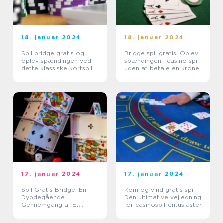
18. januar 2024
18. januar 2024
Spil bridge gratis og
Bridge spil gratis: Oplev
oplev spændingen ved
spændingen i casino spil
dette klassiske kortspil
uden at betale en krone
direkte fra din egen
computer
17. januar 2024
17. januar 2024
Spil Gratis Bridge: En
Kom og vind gratis spil –
Dybdegående
Den ultimative vejledning
Gennemgang af Et
for casinospil-entusiaster
Casino-Spil