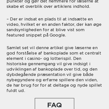
punkter og gør det nemmere for læserne at
skabe et overblik over artiklens indhold.
– Der er indsat en plads til at indsætte en
video, hvilket er en anden faktor, der kan øge
sandsynligheden for at blive vist som
featured snippet på Google.
Samlet set vil denne artikel give læserne en
god forståelse af bankoplade som et centralt
element i casino- og lotterispil. Den
historiske gennemgang vil give indsigt i
udviklingen af bankoplade over tid, og den
dybdegående præsentation vil give både
nybegyndere og erfarne spillere den viden,
de har brug for for at deltage og nyde spillet
fuldt ud.
FAQ