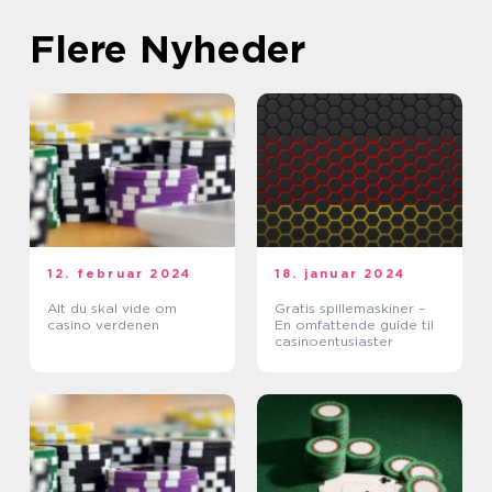
Flere Nyheder
12. februar 2024
18. januar 2024
Alt du skal vide om
Gratis spillemaskiner –
casino verdenen
En omfattende guide til
casinoentusiaster