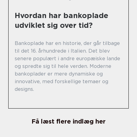
Hvordan har bankoplade
udviklet sig over tid?
Bankoplade har en historie, der går tilbage
til det 16. århundrede i Italien. Det blev
senere populært i andre europæiske lande
og spredte sig til hele verden. Moderne
bankoplader er mere dynamiske og
innovative, med forskellige temaer og
designs.
Få læst flere indlæg her