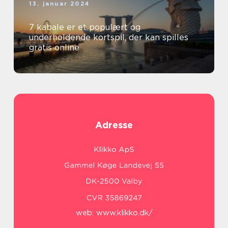
13. januar 2024
7 kabale er et populært og
underholdende kortspil, der kan spilles
gratis online
Adresse
web:
www.klikko.dk/