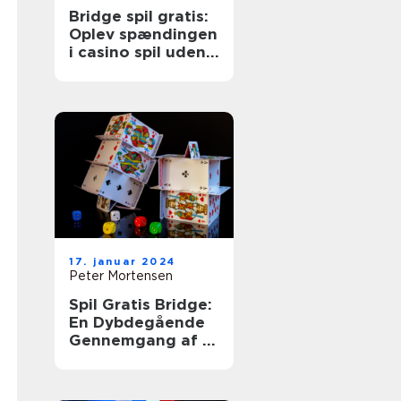
Bridge spil gratis:
Oplev spændingen
i casino spil uden
at betale en krone
17. januar 2024
Peter Mortensen
Spil Gratis Bridge:
En Dybdegående
Gennemgang af Et
Casino-Spil