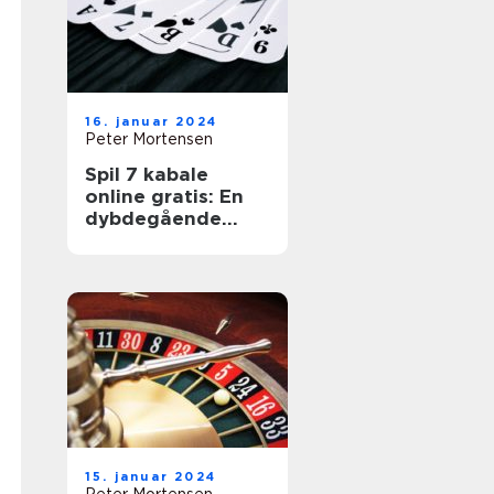
16. januar 2024
Peter Mortensen
Spil 7 kabale
online gratis: En
dybdegående
introduktion til
dette populære
casinospil
15. januar 2024