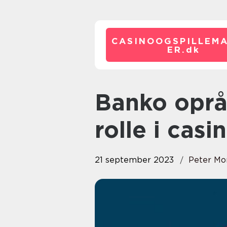
CASINOOGSPILLEMA
ER.
dk
Banko opråber – en uundværlig
rolle i casi
21 september 2023
Peter Mo