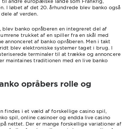
gt til andre europæiske lande som Frankrig,
n. I løbet af det 20. århundrede blev banko også
dele af verden.
, blev banko opråberen en integreret del af
numrene trukket af en spiller fra en skål med
e annonceret af banko opråberen. Men i takt
dt blev elektroniske systemer taget i brug. I
eriserede terminaler til at trække og annoncere
r maintaines traditionen med en live banko
nko opråbers rolle og
findes i et væld af forskellige casino spil,
nko spil, online casinoer og endda live casino
å nettet. Der er mange forskellige variationer af