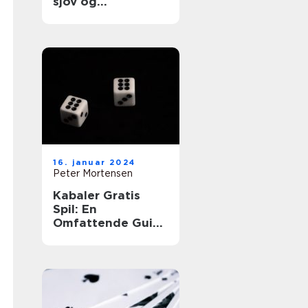
sjov og
afslappende
indføring til
casino spil
16. januar 2024
Peter Mortensen
Kabaler Gratis
Spil: En
Omfattende Guide
til Casino-elskere