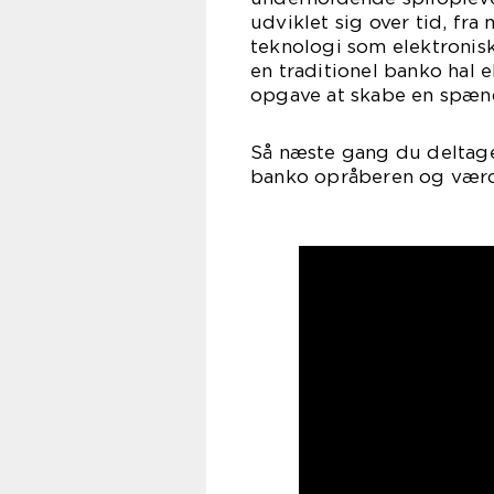
udviklet sig over tid, fr
teknologi som elektronisk
en traditionel banko hal e
opgave at skabe en spæ
Så næste gang du deltager 
banko opråberen og værdsæ