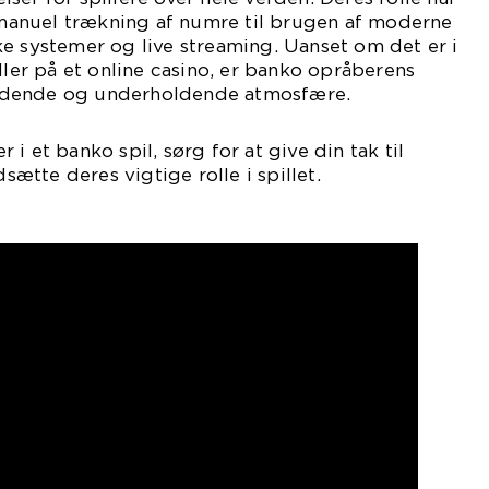
a manuel trækning af numre til brugen af moderne
e systemer og live streaming. Uanset om det er i
ller på et online casino, er banko opråberens
ndende og underholdende atmosfære.
i et banko spil, sørg for at give din tak til
tte deres vigtige rolle i spillet.