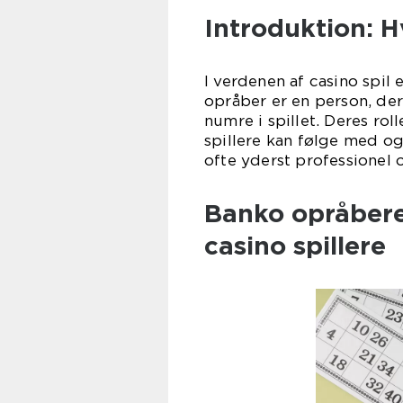
Introduktion: 
I verdenen af casino spil
opråber er en person, der
numre i spillet. Deres roll
spillere kan følge med o
ofte yderst professionel
Banko opråbere
casino spillere