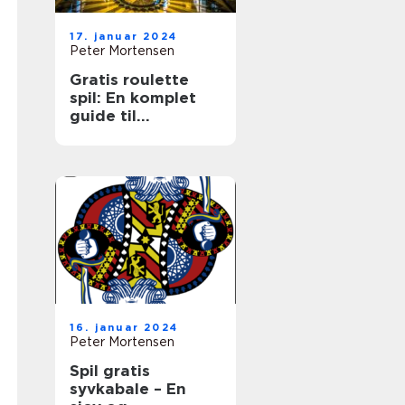
17. januar 2024
Peter Mortensen
Gratis roulette
spil: En komplet
guide til
casinoentusiaster
16. januar 2024
Peter Mortensen
Spil gratis
syvkabale – En