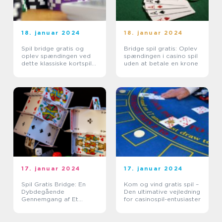
18. januar 2024
18. januar 2024
Spil bridge gratis og
Bridge spil gratis: Oplev
oplev spændingen ved
spændingen i casino spil
dette klassiske kortspil
uden at betale en krone
direkte fra din egen
computer
17. januar 2024
17. januar 2024
Spil Gratis Bridge: En
Kom og vind gratis spil –
Dybdegående
Den ultimative vejledning
Gennemgang af Et
for casinospil-entusiaster
Casino-Spil