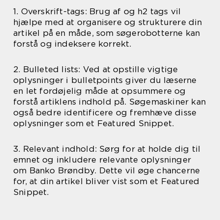
1. Overskrift-tags: Brug af og h2 tags vil
hjælpe med at organisere og strukturere din
artikel på en måde, som søgerobotterne kan
forstå og indeksere korrekt.
2. Bulleted lists: Ved at opstille vigtige
oplysninger i bulletpoints giver du læserne
en let fordøjelig måde at opsummere og
forstå artiklens indhold på. Søgemaskiner kan
også bedre identificere og fremhæve disse
oplysninger som et Featured Snippet.
3. Relevant indhold: Sørg for at holde dig til
emnet og inkludere relevante oplysninger
om Banko Brøndby. Dette vil øge chancerne
for, at din artikel bliver vist som et Featured
Snippet.