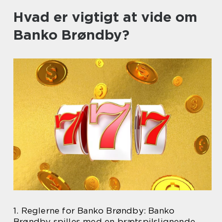
Hvad er vigtigt at vide om
Banko Brøndby?
1. Reglerne for Banko Brøndby: Banko
Brøndby spilles med en brætspilslignende