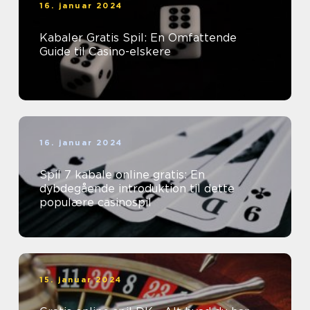
16. januar 2024
Kabaler Gratis Spil: En Omfattende
Guide til Casino-elskere
16. januar 2024
Spil 7 kabale online gratis: En
dybdegående introduktion til dette
populære casinospil
15. januar 2024