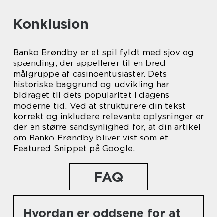
Konklusion
Banko Brøndby er et spil fyldt med sjov og
spænding, der appellerer til en bred
målgruppe af casinoentusiaster. Dets
historiske baggrund og udvikling har
bidraget til dets popularitet i dagens
moderne tid. Ved at strukturere din tekst
korrekt og inkludere relevante oplysninger er
der en større sandsynlighed for, at din artikel
om Banko Brøndby bliver vist som et
Featured Snippet på Google.
FAQ
Hvordan er oddsene for at